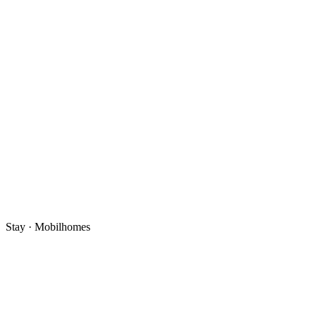
Stay · Mobilhomes