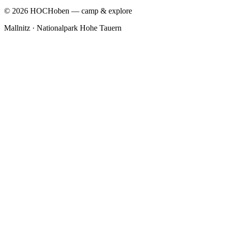
©
2026
HOCHoben — camp & explore
Mallnitz · Nationalpark Hohe Tauern